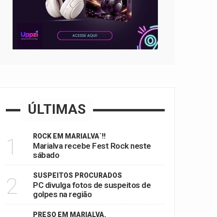
ÚLTIMAS
ROCK EM MARIALVA`!!
1
Marialva recebe Fest Rock neste
sábado
SUSPEITOS PROCURADOS
2
PC divulga fotos de suspeitos de
golpes na região
PRESO EM MARIALVA.