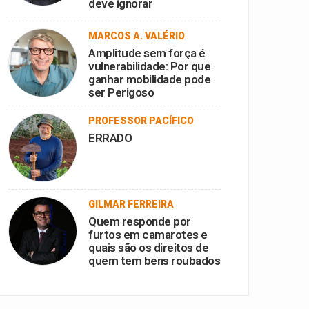
deve ignorar
MARCOS A. VALÉRIO
Amplitude sem força é
vulnerabilidade: Por que
ganhar mobilidade pode
ser Perigoso
PROFESSOR PACÍFICO
ERRADO
GILMAR FERREIRA
Quem responde por
furtos em camarotes e
quais são os direitos de
quem tem bens roubados