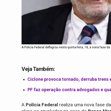
A Polícia Federal deflagrou nesta quinta-feira, 18, a nona fase
Veja Também:
Ciclone provoca tornado, derruba trens 
PF faz operação contra advogados e qua
A
Polícia Federal
realiza uma nova fase d