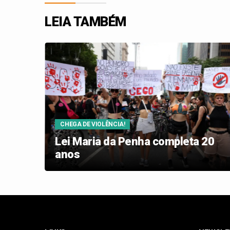
LEIA TAMBÉM
CHEGA DE VIOLÊNCIA!
ruba
Lei Maria da Penha completa 20
anos