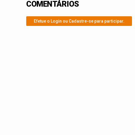
COMENTÁRIOS
Efetue o Login ou Cadastre-se para participar.