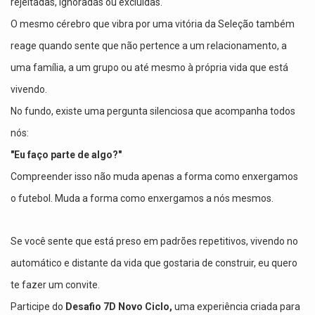
rejeitadas, ignoradas ou excluídas.
O mesmo cérebro que vibra por uma vitória da Seleção também
reage quando sente que não pertence a um relacionamento, a
uma família, a um grupo ou até mesmo à própria vida que está
vivendo.
No fundo, existe uma pergunta silenciosa que acompanha todos
nós:
"Eu faço parte de algo?"
Compreender isso não muda apenas a forma como enxergamos
o futebol. Muda a forma como enxergamos a nós mesmos.
Se você sente que está preso em padrões repetitivos, vivendo no
automático e distante da vida que gostaria de construir, eu quero
te fazer um convite.
Participe do
Desafio 7D Novo Ciclo,
uma experiência criada para