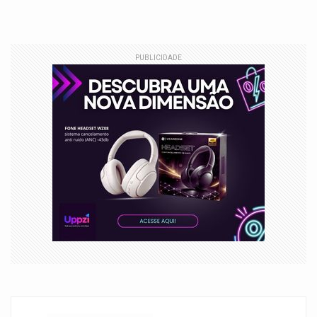
PUBLICIDADE