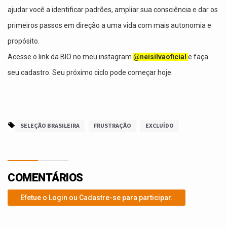
ajudar você a identificar padrões, ampliar sua consciência e dar os
primeiros passos em direção a uma vida com mais autonomia e
propósito.
Acesse o link da BIO no meu instagram
@neisilvaoficial
e faça
seu cadastro. Seu próximo ciclo pode começar hoje.
SELEÇÃO BRASILEIRA
FRUSTRAÇÃO
EXCLUÍDO
COMENTÁRIOS
Efetue o Login ou Cadastre-se para participar.