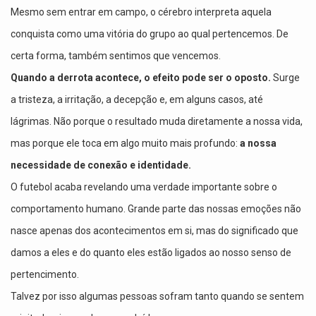
Mesmo sem entrar em campo, o cérebro interpreta aquela
conquista como uma vitória do grupo ao qual pertencemos. De
certa forma, também sentimos que vencemos.
Quando a derrota acontece, o efeito pode ser o oposto.
Surge
a tristeza, a irritação, a decepção e, em alguns casos, até
lágrimas. Não porque o resultado muda diretamente a nossa vida,
mas porque ele toca em algo muito mais profundo:
a nossa
necessidade de conexão e identidade.
O futebol acaba revelando uma verdade importante sobre o
comportamento humano. Grande parte das nossas emoções não
nasce apenas dos acontecimentos em si, mas do significado que
damos a eles e do quanto eles estão ligados ao nosso senso de
pertencimento.
Talvez por isso algumas pessoas sofram tanto quando se sentem