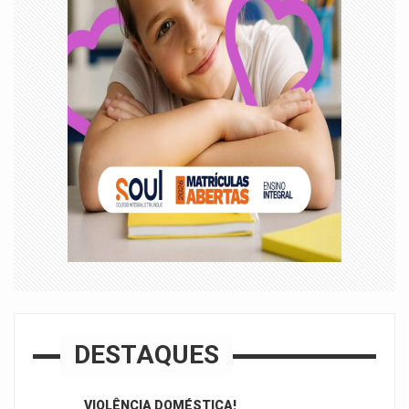
DESTAQUES
VIOLÊNCIA DOMÉSTICA!