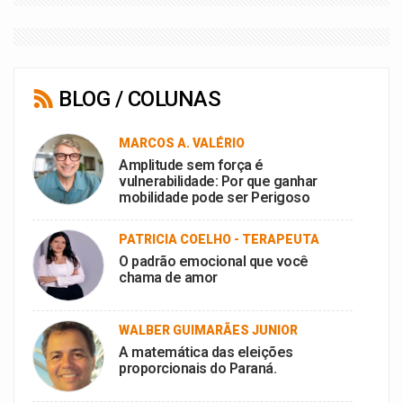
BLOG / COLUNAS
MARCOS A. VALÉRIO
Amplitude sem força é
vulnerabilidade: Por que ganhar
mobilidade pode ser Perigoso
PATRICIA COELHO - TERAPEUTA
O padrão emocional que você
chama de amor
WALBER GUIMARÃES JUNIOR
A matemática das eleições
proporcionais do Paraná.