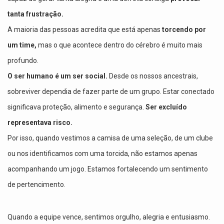
tanta frustração.
A maioria das pessoas acredita que está apenas
torcendo por
um time,
mas o que acontece dentro do cérebro é muito mais
profundo.
O ser humano é um ser social.
Desde os nossos ancestrais,
sobreviver dependia de fazer parte de um grupo. Estar conectado
significava proteção, alimento e segurança.
Ser excluído
representava risco.
Por isso, quando vestimos a camisa de uma seleção, de um clube
ou nos identificamos com uma torcida, não estamos apenas
acompanhando um jogo. Estamos fortalecendo um sentimento
de pertencimento.
Quando a equipe vence, sentimos orgulho, alegria e entusiasmo.