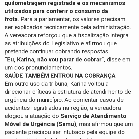
quilometragem registrada e os mecanismos
utilizados para conferir o consumo da
frota
.
Para a parlamentar, os valores precisam
ser explicados tecnicamente pela administração.
A vereadora reforçou que a fiscalização integra
as atribuições do Legislativo e afirmou que
pretende continuar cobrando respostas.
“Eu, Karina, não vou parar de cobrar”
, disse em
um dos pronunciamentos.
SAÚDE TAMBÉM ENTROU NA COBRANÇA
Em outro uso da tribuna, Karina voltou a
direcionar críticas à estrutura de atendimento de
urgência do município.
Ao comentar casos de
acidentes registrados na região, a vereadora
elogiou a atuação do
Serviço de Atendimento
Móvel de Urgência (Samu)
, mas afirmou que um
paciente precisou ser intubado pela equipe do