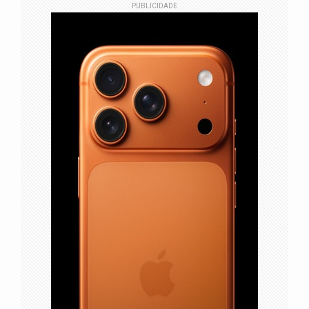
PUBLICIDADE