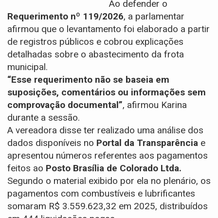
Ao defender o
Requerimento nº 119/2026
, a parlamentar
afirmou que o levantamento foi elaborado a partir
de registros públicos e cobrou explicações
detalhadas sobre o abastecimento da frota
municipal.
“Esse requerimento não se baseia em
suposições, comentários ou informações sem
comprovação documental”
, afirmou Karina
durante a sessão.
A vereadora disse ter realizado uma análise dos
dados disponíveis no
Portal da Transparência
e
apresentou números referentes aos pagamentos
feitos ao
Posto Brasília de Colorado Ltda.
Segundo o material exibido por ela no plenário,
os
pagamentos com combustíveis e lubrificantes
somaram R$ 3.559.623,32 em 2025
, distribuídos