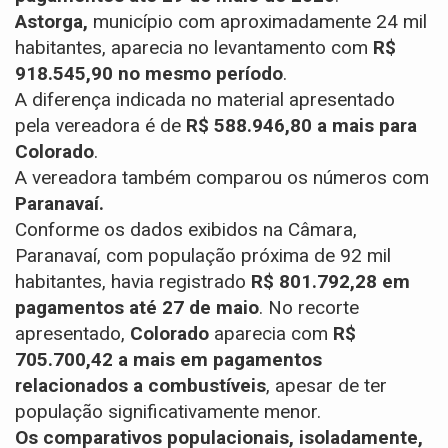
Astorga,
município com aproximadamente 24 mil
habitantes, aparecia no levantamento com
R$
918.545,90 no mesmo período
.
A diferença indicada no material apresentado
pela vereadora é de
R$ 588.946,80 a mais para
Colorado
.
A vereadora também comparou os números com
Paranavaí.
Conforme os dados exibidos na Câmara,
Paranavaí, com população próxima de 92 mil
habitantes, havia registrado
R$ 801.792,28 em
pagamentos até 27 de maio
.
No recorte
apresentado,
Colorado
aparecia com
R$
705.700,42 a mais em pagamentos
relacionados a combustíveis
, apesar de ter
população significativamente menor.
Os comparativos populacionais, isoladamente,