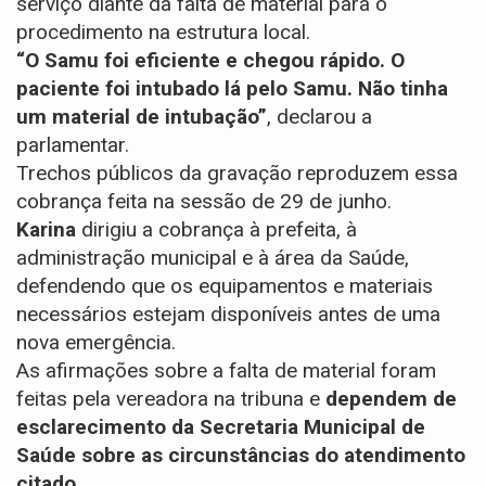
serviço diante da falta de material para o
procedimento na estrutura local.
“O Samu foi eficiente e chegou rápido. O
paciente foi intubado lá pelo Samu. Não tinha
um material de intubação”
, declarou a
parlamentar.
Trechos públicos da gravação reproduzem essa
cobrança feita na sessão de 29 de junho.
Karina
dirigiu a cobrança à prefeita, à
administração municipal e à área da Saúde,
defendendo que os equipamentos e materiais
necessários estejam disponíveis antes de uma
nova emergência.
As afirmações sobre a falta de material foram
feitas pela vereadora na tribuna e
dependem de
esclarecimento da Secretaria Municipal de
Saúde sobre as circunstâncias do atendimento
citado
.