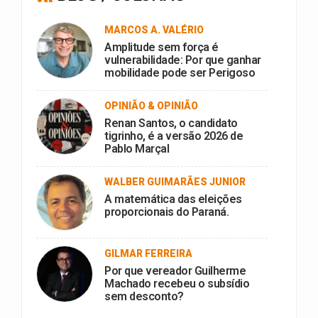
MARCOS A. VALÉRIO
Amplitude sem força é
vulnerabilidade: Por que ganhar
mobilidade pode ser Perigoso
OPINIÃO & OPINIÃO
Renan Santos, o candidato
tigrinho, é a versão 2026 de
Pablo Marçal
WALBER GUIMARÃES JUNIOR
A matemática das eleições
proporcionais do Paraná.
GILMAR FERREIRA
Por que vereador Guilherme
Machado recebeu o subsídio
sem desconto?