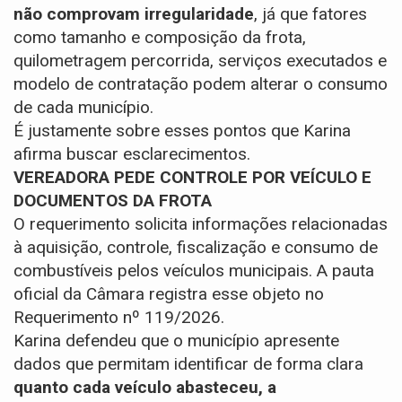
não comprovam irregularidade
, já que fatores
como tamanho e composição da frota,
quilometragem percorrida, serviços executados e
modelo de contratação podem alterar o consumo
de cada município.
É justamente sobre esses pontos que Karina
afirma buscar esclarecimentos.
VEREADORA PEDE CONTROLE POR VEÍCULO E
DOCUMENTOS DA FROTA
O requerimento solicita informações relacionadas
à
aquisição, controle, fiscalização e consumo de
combustíveis pelos veículos municipais
. A pauta
oficial da Câmara registra esse objeto no
Requerimento nº 119/2026.
Karina defendeu que o município apresente
dados que permitam identificar de forma clara
quanto cada veículo abasteceu, a