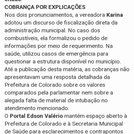
COBRANÇA POR EXPLICAÇÕES
Nos dois pronunciamentos, a vereadora
Karina
adotou um discurso de fiscalização direta da
administração municipal. No caso dos
combustíveis, ela formalizou o pedido de
informações por meio de requerimento. Na
saúde, utilizou casos de emergência para
questionar a estrutura disponível no município.
Até a publicação desta matéria, as cobranças não
apresentavam uma resposta detalhada da
Prefeitura de Colorado sobre os valores
comparados pela parlamentar nem sobre a
alegada falta de material de intubação no
atendimento mencionado.
O
Portal Edson Valério
mantém espaço aberto à
Prefeitura de Colorado e à Secretaria Municipal
de Saúde para esclarecimentos e contrapontos