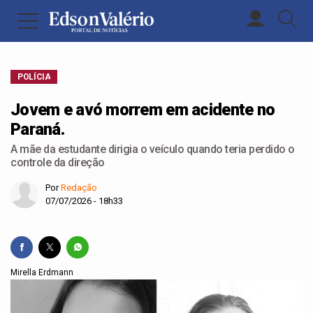
POLÍCIA
Jovem e avó morrem em acidente no
Paraná.
A mãe da estudante dirigia o veículo quando teria perdido o
controle da direção
Por
Redação
07/07/2026 - 18h33
Mirella Erdmann