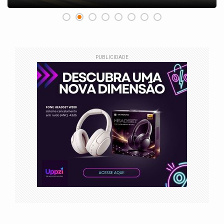
PUBLICIDADE