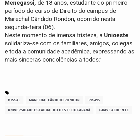
Menegassi,
de 18 anos, estudante do primeiro
período do curso de Direito do campus de
Marechal Cândido Rondon, ocorrido nesta
segunda-feira (06).
Neste momento de imensa tristeza, a
Unioeste
solidariza-se com os familiares, amigos, colegas
e toda a comunidade acadêmica, expressando as
mais sinceras condolências a todos.”
MISSAL
MARECHAL CÂNDIDO RONDON
PR-495
UNIVERSIDADE ESTADUAL DO OESTE DO PARANÁ
GRAVE ACIDENTE