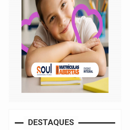
DESTAQUES