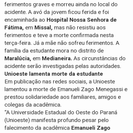
ferimentos graves e morreu ainda no local do
acidente. A avó da jovem ficou ferida e foi
encaminhada ao
Hospital Nossa Senhora de
Fátima,
em
Missal,
mas não resistiu aos
ferimentos e teve a morte confirmada nesta
terça-feira. Já a mãe não sofreu ferimentos. A
família da estudante mora no distrito de
Maralúcia,
em
Medianeira.
As circunstâncias do
acidente serão investigadas pelas autoridades.
Unioeste lamenta morte da estudante
Em publicação nas redes sociais, a Unioeste
lamentou a morte de Emanueli Zago Menegassi e
prestou solidariedade aos familiares, amigos e
colegas da acadêmica.
“A Universidade Estadual do Oeste do Paraná
(Unioeste) manifesta profundo pesar pelo
falecimento da acadêmica
Emanueli Zago