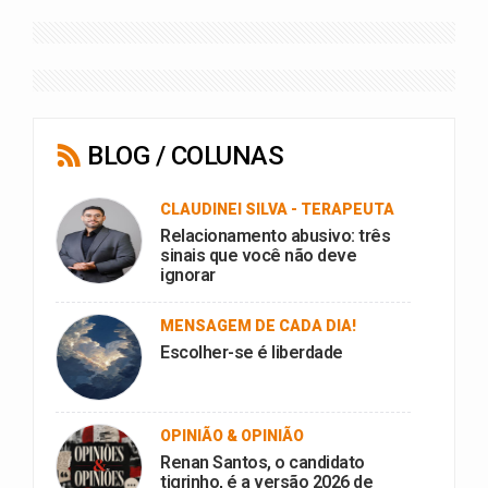
BLOG / COLUNAS
CLAUDINEI SILVA - TERAPEUTA
Relacionamento abusivo: três
sinais que você não deve
ignorar
MENSAGEM DE CADA DIA!
Escolher-se é liberdade
OPINIÃO & OPINIÃO
Renan Santos, o candidato
tigrinho, é a versão 2026 de