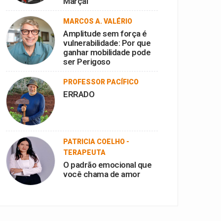
Marçal
MARCOS A. VALÉRIO
Amplitude sem força é
vulnerabilidade: Por que
ganhar mobilidade pode
ser Perigoso
PROFESSOR PACÍFICO
ERRADO
PATRICIA COELHO -
TERAPEUTA
O padrão emocional que
você chama de amor