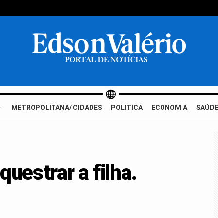
METROPOLITANA/ CIDADES
POLITICA
ECONOMIA
SAÚDE
questrar a filha.