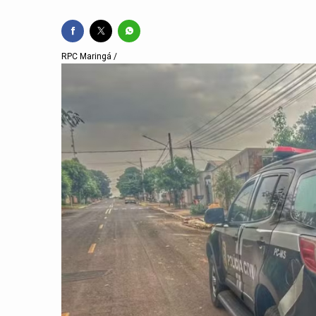
RPC Maringá /