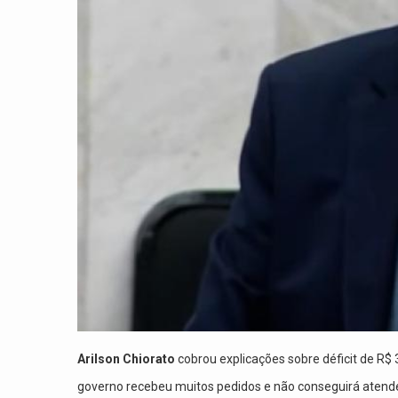
Arilson Chiorato
cobrou explicações sobre déficit de R$ 
governo recebeu muitos pedidos e não conseguirá atend