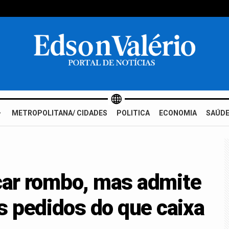
METROPOLITANA/ CIDADES
POLITICA
ECONOMIA
SAÚDE
icar rombo, mas admite
s pedidos do que caixa