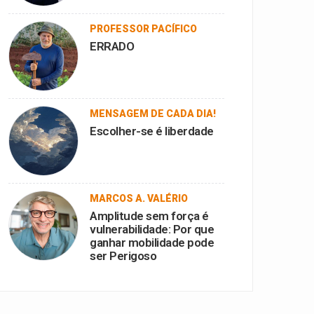
PROFESSOR PACÍFICO
ERRADO
MENSAGEM DE CADA DIA!
Escolher-se é liberdade
MARCOS A. VALÉRIO
Amplitude sem força é
vulnerabilidade: Por que
ganhar mobilidade pode
ser Perigoso