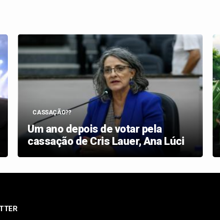
CASSAÇÃO??
Um ano depois de votar pela
cassação de Cris Lauer, Ana Lúci
TTER