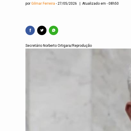
por
Gilmar Ferreira
27/05/2026 | Atualizado em - 08h50
Secretário Norberto Ortigara/Reprodução