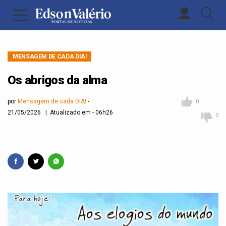
MENSAGEM DE CADA DIA!
Os abrigos da alma
por
Mensagem de cada DIA!
0
21/05/2026 | Atualizado em - 06h26
0