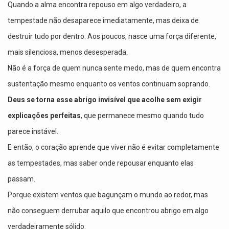
Quando a alma encontra repouso em algo verdadeiro, a
tempestade não desaparece imediatamente, mas deixa de
destruir tudo por dentro. Aos poucos, nasce uma força diferente,
mais silenciosa, menos desesperada.
Não é a força de quem nunca sente medo, mas de quem encontra
sustentação mesmo enquanto os ventos continuam soprando.
Deus se torna esse abrigo invisível que acolhe sem exigir
explicações perfeitas
, que permanece mesmo quando tudo
parece instável.
E então, o coração aprende que viver não é evitar completamente
as tempestades, mas saber onde repousar enquanto elas
passam.
Porque existem ventos que bagunçam o mundo ao redor, mas
não conseguem derrubar aquilo que encontrou abrigo em algo
verdadeiramente sólido.