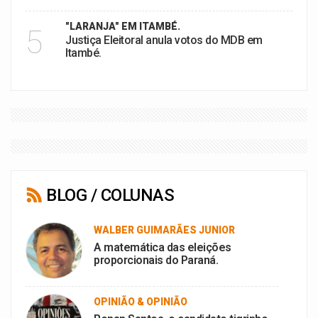
"LARANJA" EM ITAMBÉ.
5
Justiça Eleitoral anula votos do MDB em
Itambé.
BLOG / COLUNAS
WALBER GUIMARÃES JUNIOR
A matemática das eleições
proporcionais do Paraná.
OPINIÃO & OPINIÃO