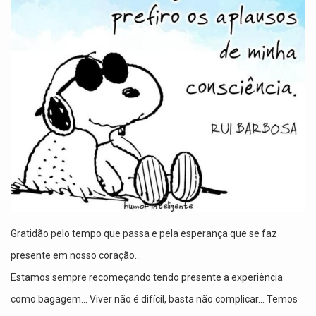
Gratidão pelo tempo que passa e pela esperança que se faz
presente em nosso coração...
Estamos sempre recomeçando tendo presente a experiência
como bagagem... Viver não é difícil, basta não complicar... Temos