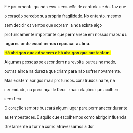
E é justamente quando essa sensação de controle se desfaz que
o coração percebe sua própria fragilidade. No entanto, mesmo
sem decidir os ventos que sopram, ainda existe algo
profundamente importante que permanece em nossas mãos:
os
lugares onde escolhemos repousar a alma.
Há abrigos que adoecem e há abrigos que sustentam.
Algumas pessoas se escondem na revolta, outras no medo,
outras ainda na dureza que criam para não sofrer novamente.
Mas existem abrigos mais profundos, construídos na fé, na
serenidade, na presença de Deus e nas relações que acolhem
sem ferir.
O coração sempre buscará algum lugar para permanecer durante
as tempestades. E aquilo que escolhemos como abrigo influencia
diretamente a forma como atravessamos a dor.