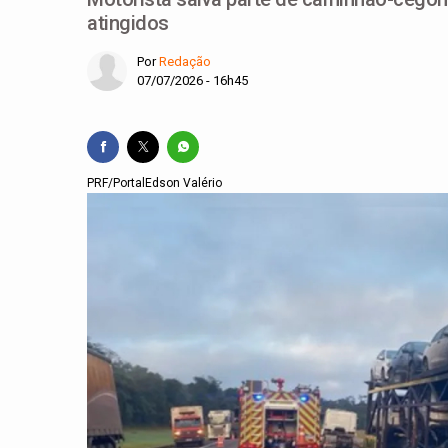
atingidos
Por
Redação
07/07/2026 - 16h45
PRF/PortalEdson Valério