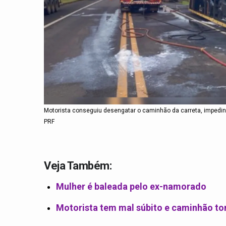
Motorista conseguiu desengatar o caminhão da carreta, impedin
PRF
Veja Também:
Mulher é baleada pelo ex-namorado
Motorista tem mal súbito e caminhão t