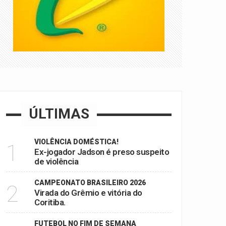
ÚLTIMAS
VIOLÊNCIA DOMÉSTICA!
1
Ex-jogador Jadson é preso suspeito
de violência
CAMPEONATO BRASILEIRO 2026
2
Virada do Grêmio e vitória do
Coritiba.
FUTEBOL NO FIM DE SEMANA