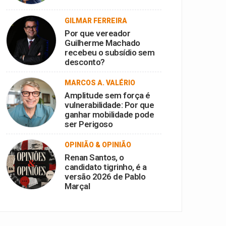
GILMAR FERREIRA
Por que vereador
Guilherme Machado
recebeu o subsídio sem
desconto?
MARCOS A. VALÉRIO
Amplitude sem força é
vulnerabilidade: Por que
ganhar mobilidade pode
ser Perigoso
OPINIÃO & OPINIÃO
Renan Santos, o
candidato tigrinho, é a
versão 2026 de Pablo
Marçal