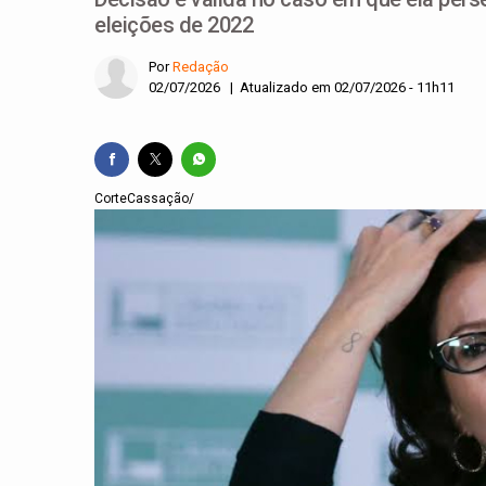
eleições de 2022
Por
Redação
02/07/2026 | Atualizado em 02/07/2026 - 11h11
CorteCassação/