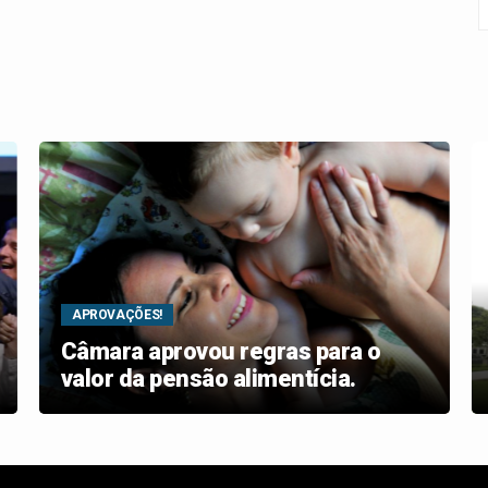
APROVAÇÕES!
Câmara aprovou regras para o
valor da pensão alimentícia.