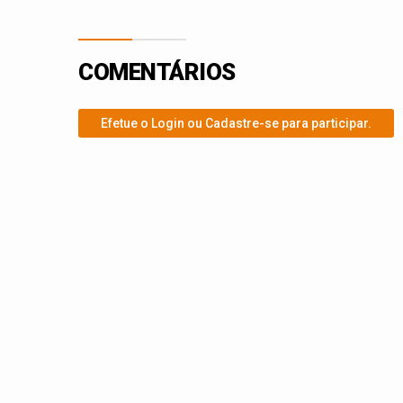
COMENTÁRIOS
Efetue o Login ou Cadastre-se para participar.