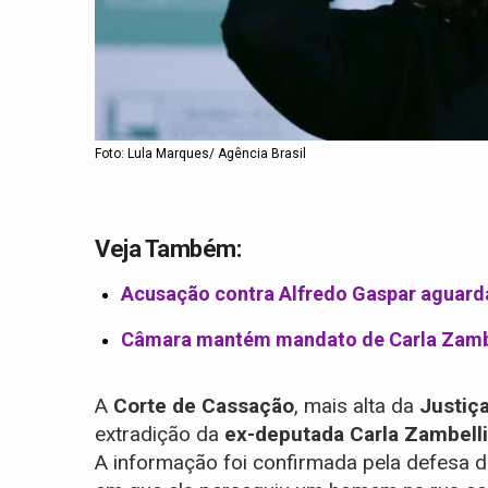
Foto: Lula Marques/ Agência Brasil
Veja Também:
Acusação contra Alfredo Gaspar aguarda
Câmara mantém mandato de Carla Zamb
A
Corte de Cassação
, mais alta da
Justiça
extradição da
ex-deputada Carla Zambelli
A informação foi confirmada pela defesa 