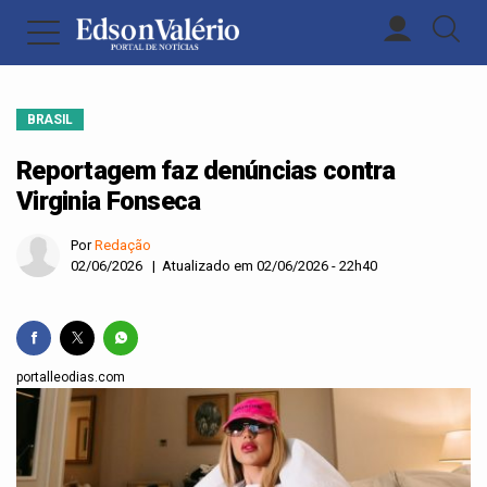
BRASIL
Reportagem faz denúncias contra
Virginia Fonseca
Por
Redação
02/06/2026 | Atualizado em 02/06/2026 - 22h40
portalleodias.com