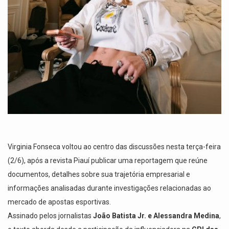
Virginia Fonseca
voltou ao centro das discussões nesta terça-feira
(2/6), após a revista Piauí publicar uma reportagem que reúne
documentos, detalhes sobre sua trajetória empresarial e
informações analisadas durante investigações relacionadas ao
mercado de apostas esportivas.
Assinado pelos jornalistas
João Batista Jr. e Alessandra Medina
,