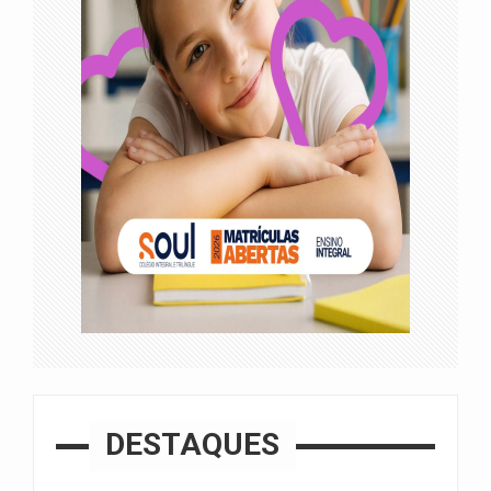
DESTAQUES