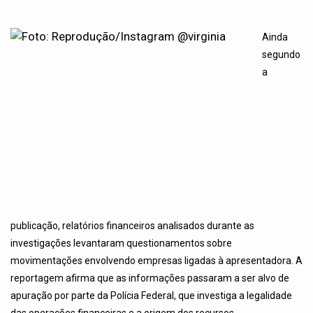
Ainda
segundo
a
publicação, relatórios financeiros analisados durante as
investigações levantaram questionamentos sobre
movimentações envolvendo empresas ligadas à apresentadora. A
reportagem afirma que as informações passaram a ser alvo de
apuração por parte da Polícia Federal, que investiga a legalidade
das operações financeiras e a origem dos recursos