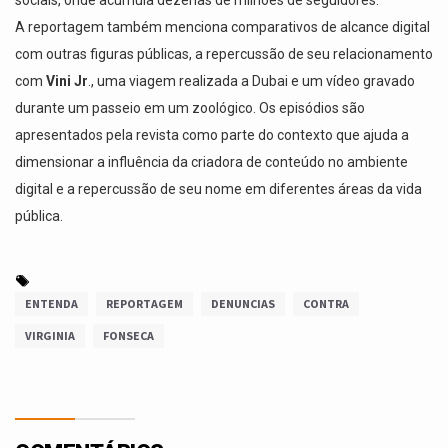
A reportagem também menciona comparativos de alcance digital
com outras figuras públicas, a repercussão de seu relacionamento
com
Vini Jr
., uma viagem realizada a Dubai e um vídeo gravado
durante um passeio em um zoológico. Os episódios são
apresentados pela revista como parte do contexto que ajuda a
dimensionar a influência da criadora de conteúdo no ambiente
digital e a repercussão de seu nome em diferentes áreas da vida
pública.
ENTENDA
REPORTAGEM
DENUNCIAS
CONTRA
VIRGINIA
FONSECA