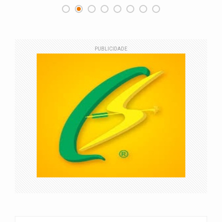
PUBLICIDADE