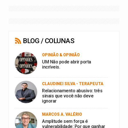
BLOG / COLUNAS
OPINIÃO & OPINIÃO
UM Não pode abrir porta
incríveis.
CLAUDINEI SILVA - TERAPEUTA
Relacionamento abusivo: três
sinais que você não deve
ignorar
MARCOS A. VALÉRIO
Amplitude sem força é
vulnerabilidade: Por que ganhar