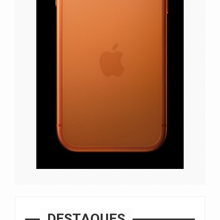
DESTAQUES