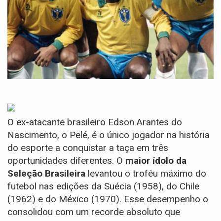
O ex-atacante brasileiro Edson Arantes do
Nascimento, o Pelé, é o único jogador na história
do esporte a conquistar a taça em três
oportunidades diferentes. O
maior ídolo da
Seleção Brasileira
levantou o troféu máximo do
futebol nas edições da Suécia (1958), do Chile
(1962) e do México (1970). Esse desempenho o
consolidou com um recorde absoluto que