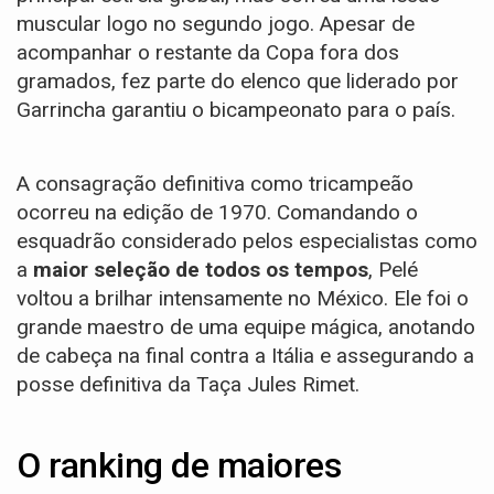
muscular logo no segundo jogo. Apesar de
acompanhar o restante da Copa fora dos
gramados, fez parte do elenco que liderado por
Garrincha garantiu o bicampeonato para o país.
A consagração definitiva como tricampeão
ocorreu na edição de 1970. Comandando o
esquadrão considerado pelos especialistas como
a
maior seleção de todos os tempos
, Pelé
voltou a brilhar intensamente no México. Ele foi o
grande maestro de uma equipe mágica, anotando
de cabeça na final contra a Itália e assegurando a
posse definitiva da Taça Jules Rimet.
O ranking de maiores