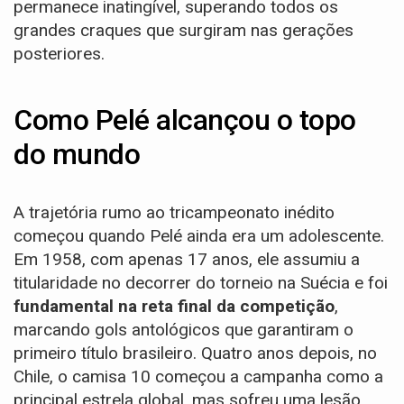
permanece inatingível, superando todos os
grandes craques que surgiram nas gerações
posteriores.
Como Pelé alcançou o topo
do mundo
A trajetória rumo ao tricampeonato inédito
começou quando Pelé ainda era um adolescente.
Em 1958, com apenas 17 anos, ele assumiu a
titularidade no decorrer do torneio na Suécia e foi
fundamental na reta final da competição
,
marcando gols antológicos que garantiram o
primeiro título brasileiro. Quatro anos depois, no
Chile, o camisa 10 começou a campanha como a
principal estrela global, mas sofreu uma lesão