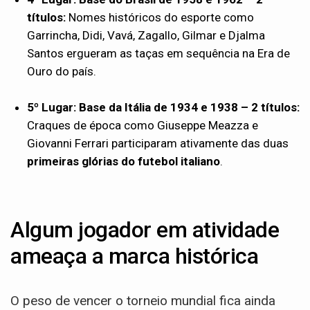
títulos:
Nomes históricos do esporte como
Garrincha, Didi, Vavá, Zagallo, Gilmar e Djalma
Santos ergueram as taças em sequência na Era de
Ouro do país.
5º Lugar: Base da Itália de 1934 e 1938 – 2 títulos:
Craques de época como Giuseppe Meazza e
Giovanni Ferrari participaram ativamente das duas
primeiras glórias do futebol italiano
.
Algum jogador em atividade
ameaça a marca histórica
O peso de vencer o torneio mundial fica ainda