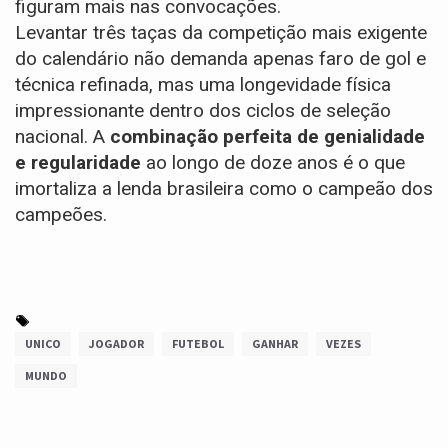
figuram mais nas convocações.
Levantar três taças da competição mais exigente
do calendário não demanda apenas faro de gol e
técnica refinada, mas uma longevidade física
impressionante dentro dos ciclos de seleção
nacional. A
combinação perfeita de genialidade
e regularidade
ao longo de doze anos é o que
imortaliza a lenda brasileira como o campeão dos
campeões.
UNICO
JOGADOR
FUTEBOL
GANHAR
VEZES
MUNDO