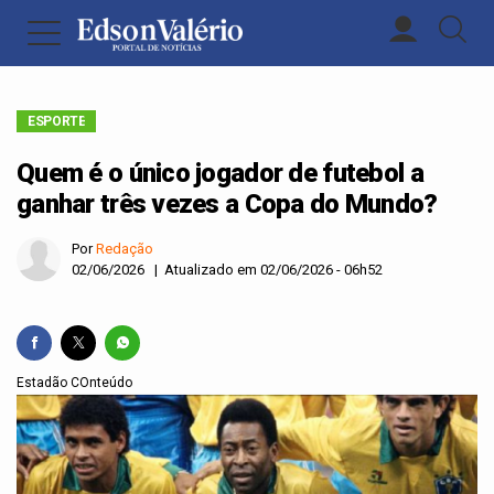
ESPORTE
Quem é o único jogador de futebol a
ganhar três vezes a Copa do Mundo?
Por
Redação
02/06/2026 | Atualizado em 02/06/2026 - 06h52
Estadão COnteúdo