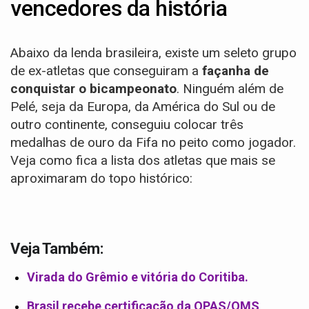
vencedores da história
Abaixo da lenda brasileira, existe um seleto grupo
de ex-atletas que conseguiram a
façanha de
conquistar o bicampeonato
. Ninguém além de
Pelé, seja da Europa, da América do Sul ou de
outro continente, conseguiu colocar três
medalhas de ouro da Fifa no peito como jogador.
Veja como fica a lista dos atletas que mais se
aproximaram do topo histórico:
Veja Também:
Virada do Grêmio e vitória do Coritiba.
Brasil recebe certificação da OPAS/OMS