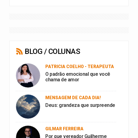
BLOG / COLUNAS
PATRICIA COELHO - TERAPEUTA
O padrão emocional que você
chama de amor
MENSAGEM DE CADA DIA!
Deus: grandeza que surpreende
GILMAR FERREIRA
Por que vereador Guilherme