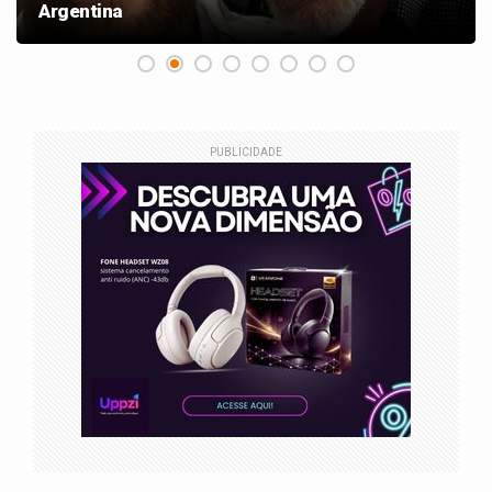
Argentina
PUBLICIDADE