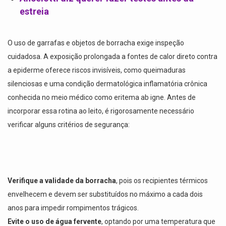
estreia
O uso de garrafas e objetos de borracha exige inspeção
cuidadosa. A exposição prolongada a fontes de calor direto contra
a epiderme oferece riscos invisíveis, como queimaduras
silenciosas e uma condição dermatológica inflamatória crônica
conhecida no meio médico como eritema ab igne. Antes de
incorporar essa rotina ao leito, é rigorosamente necessário
verificar alguns critérios de segurança:
Verifique a validade da borracha
, pois os recipientes térmicos
envelhecem e devem ser substituídos no máximo a cada dois
anos para impedir rompimentos trágicos.
Evite o uso de água fervente
, optando por uma temperatura que