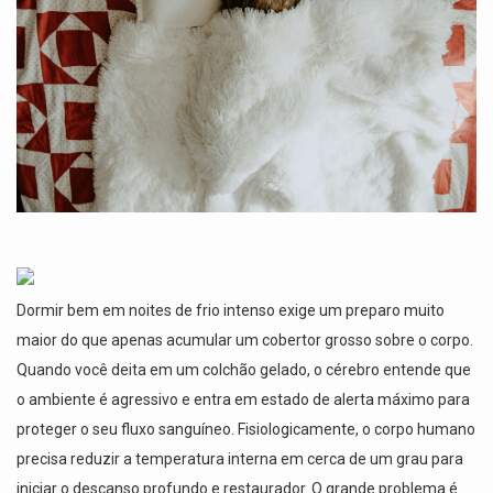
Dormir bem em noites de frio intenso exige um preparo muito
maior do que apenas acumular um cobertor grosso sobre o corpo.
Quando você deita em um colchão gelado, o cérebro entende que
o ambiente é agressivo e entra em estado de alerta máximo para
proteger o seu fluxo sanguíneo. Fisiologicamente, o corpo humano
precisa reduzir a temperatura interna em cerca de um grau para
iniciar o descanso profundo e restaurador. O grande problema é