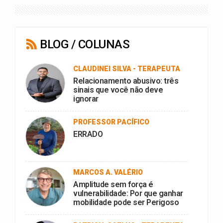
BLOG / COLUNAS
CLAUDINEI SILVA - TERAPEUTA
Relacionamento abusivo: três
sinais que você não deve
ignorar
PROFESSOR PACÍFICO
ERRADO
MARCOS A. VALÉRIO
Amplitude sem força é
vulnerabilidade: Por que ganhar
mobilidade pode ser Perigoso