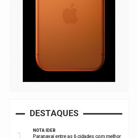
DESTAQUES
NOTA IDEB
1
Paranavaí entre as 6 cidades com melhor