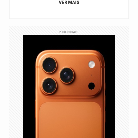
VER MAIS
PUBLICIDADE