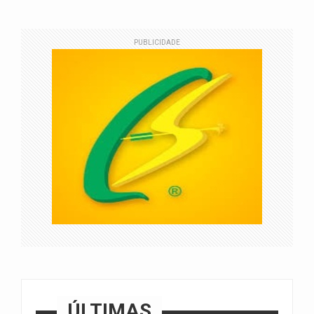
PUBLICIDADE
ÚLTIMAS