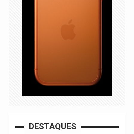
DESTAQUES