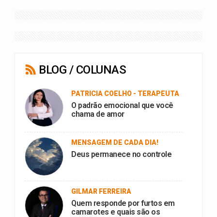
BLOG / COLUNAS
PATRICIA COELHO - TERAPEUTA
O padrão emocional que você
chama de amor
MENSAGEM DE CADA DIA!
Deus permanece no controle
GILMAR FERREIRA
Quem responde por furtos em
camarotes e quais são os