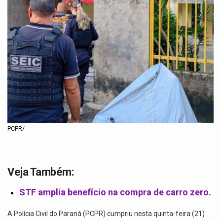
PCPR/
Veja Também:
STF amplia benefício na compra de carro zero.
A Polícia Civil do Paraná (PCPR) cumpriu nesta quinta-feira (21)