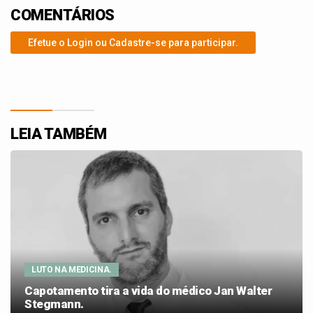
COMENTÁRIOS
Efetue o Login ou Cadastre-se para participar.
LEIA TAMBÉM
LUTO NA MEDICINA.
Capotamento tira a vida do médico Jan Walter
Stegmann.