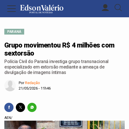
PARANÁ
Grupo movimentou R$ 4 milhões com
sextorsão
Polícia Civil do Paraná investiga grupo transnacional
especializado em extorsão mediante a ameaça de
divulgação de imagens íntimas
Por
Redação
21/05/2026 - 11h46
AEN/