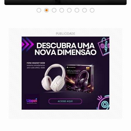
PUBLICIDADE