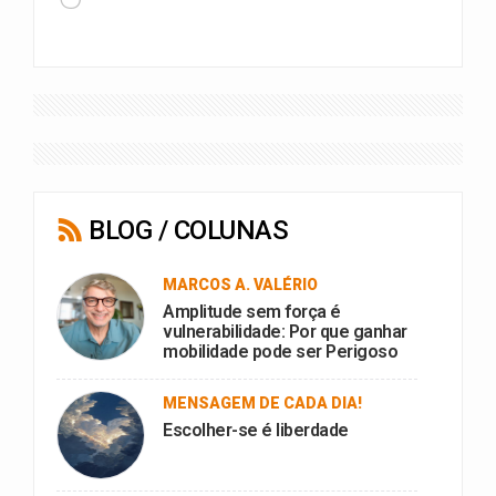
BLOG / COLUNAS
MARCOS A. VALÉRIO
Amplitude sem força é
vulnerabilidade: Por que ganhar
mobilidade pode ser Perigoso
MENSAGEM DE CADA DIA!
Escolher-se é liberdade