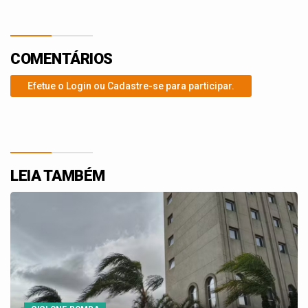
COMENTÁRIOS
Efetue o Login ou Cadastre-se para participar.
LEIA TAMBÉM