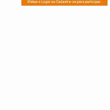
Efetue o Login ou Cadastre-se para participar.