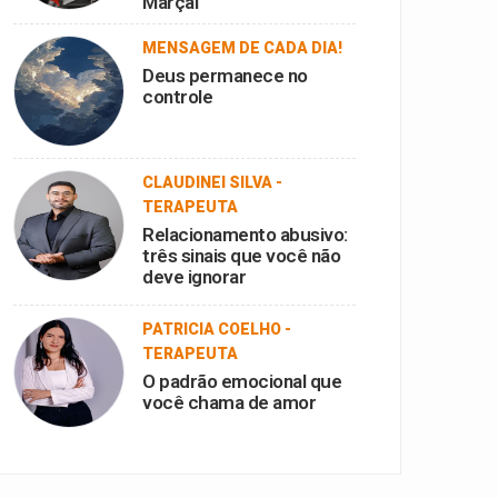
Marçal
MENSAGEM DE CADA DIA!
Deus permanece no
controle
CLAUDINEI SILVA -
TERAPEUTA
Relacionamento abusivo:
três sinais que você não
deve ignorar
PATRICIA COELHO -
TERAPEUTA
O padrão emocional que
você chama de amor