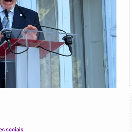
s sociais.