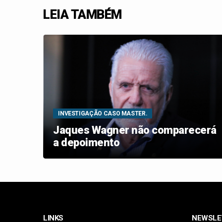
LEIA TAMBÉM
INVESTIGAÇÃO CASO MASTER.
orar
Jaques Wagner não comparecerá
a depoimento
LINKS
NEWSLE