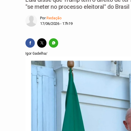
"se meter no processo eleitoral" do Brasil
Por
Redação
17/06/2026 - 17h19
Igor Gadelha/