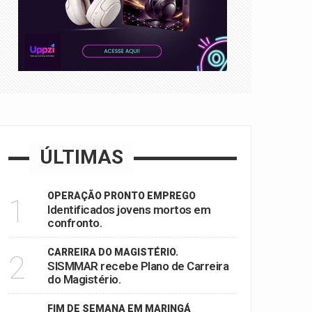
ÚLTIMAS
OPERAÇÃO PRONTO EMPREGO
1
Identificados jovens mortos em
confronto.
CARREIRA DO MAGISTÉRIO.
2
SISMMAR recebe Plano de Carreira
do Magistério.
FIM DE SEMANA EM MARINGÁ