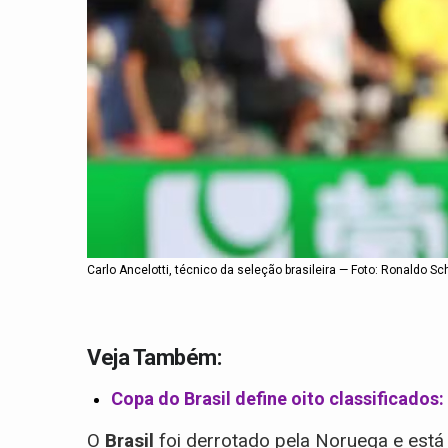
Carlo Ancelotti, técnico da seleção brasileira — Foto: Ronaldo S
Veja Também:
Copa do Brasil define oito classificados:
O
Brasil
foi derrotado pela Noruega e está