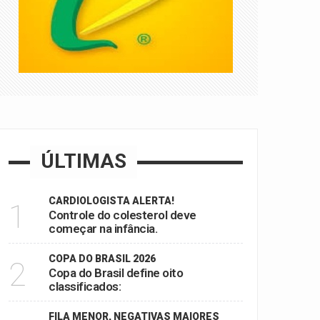
ÚLTIMAS
CARDIOLOGISTA ALERTA!
1
Controle do colesterol deve
começar na infância.
COPA DO BRASIL 2026
2
Copa do Brasil define oito
classificados:
FILA MENOR, NEGATIVAS MAIORES