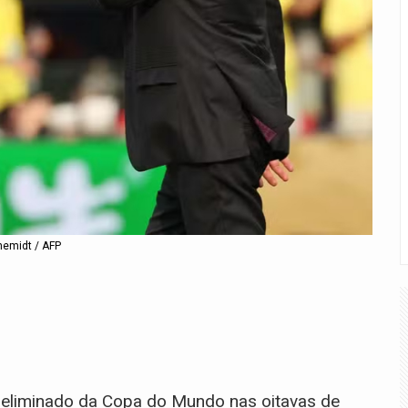
chemidt / AFP
 eliminado da Copa do Mundo nas oitavas de