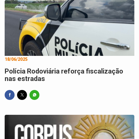
18/06/2025
Polícia Rodoviária reforça fiscalização
nas estradas