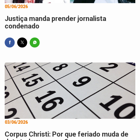
05/06/2026
Justiça manda prender jornalista
condenado
03/06/2026
Corpus Christi: Por que feriado muda de