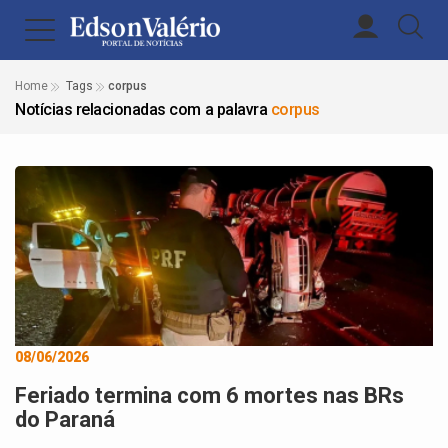
Home
Tags
corpus
Notícias relacionadas com a palavra
corpus
08/06/2026
Feriado termina com 6 mortes nas BRs
do Paraná