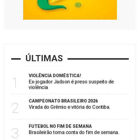
ÚLTIMAS
VIOLÊNCIA DOMÉSTICA!
1
Ex-jogador Jadson é preso suspeito de
violência
CAMPEONATO BRASILEIRO 2026
2
Virada do Grêmio e vitória do Coritiba.
FUTEBOL NO FIM DE SEMANA
3
Brasileirão toma conta do fim de semana.