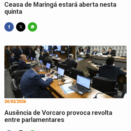
Ceasa de Maringá estará aberta nesta
quinta
24/02/2026
Ausência de Vorcaro provoca revolta
entre parlamentares