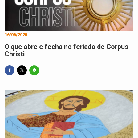
16/06/2025
O que abre e fecha no feriado de Corpus
Christi