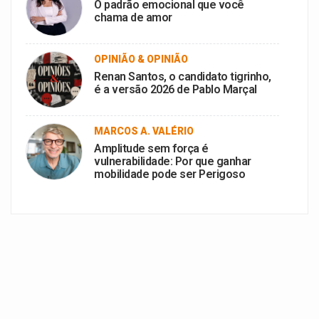
O padrão emocional que você
chama de amor
OPINIÃO & OPINIÃO
Renan Santos, o candidato tigrinho,
é a versão 2026 de Pablo Marçal
MARCOS A. VALÉRIO
Amplitude sem força é
vulnerabilidade: Por que ganhar
mobilidade pode ser Perigoso