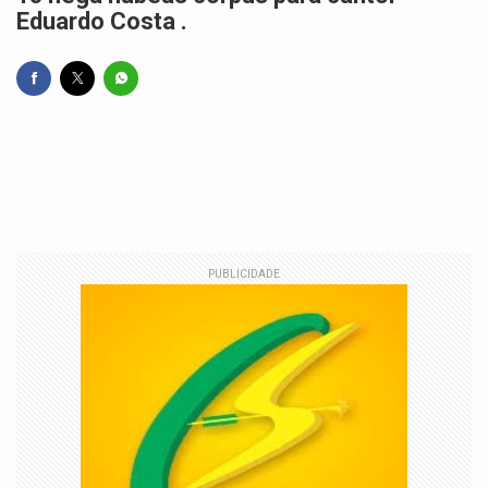
Eduardo Costa .
PUBLICIDADE