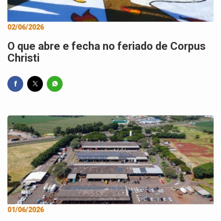
02/06/2026
O que abre e fecha no feriado de Corpus
Christi
01/06/2026