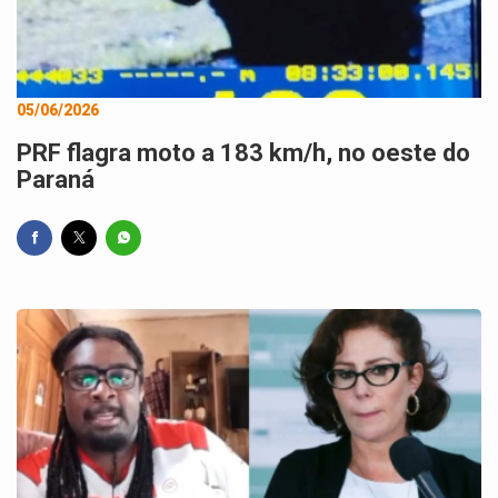
05/06/2026
PRF flagra moto a 183 km/h, no oeste do
Paraná