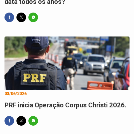
data todos os anos?
03/06/2026
PRF inicia Operação Corpus Christi 2026.