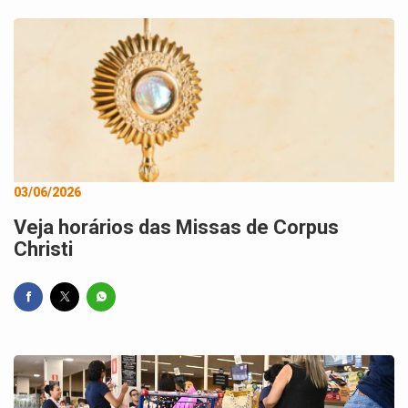
03/06/2026
Veja horários das Missas de Corpus
Christi