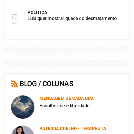
POLITICA
5
Lula quer mostrar queda do desmatamento
BLOG / COLUNAS
MENSAGEM DE CADA DIA!
Escolher-se é liberdade
PATRICIA COELHO - TERAPEUTA