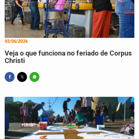
03/06/2026
Veja o que funciona no feriado de Corpus
Christi