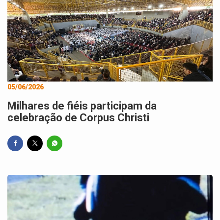
05/06/2026
Milhares de fiéis participam da
celebração de Corpus Christi