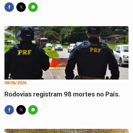
08/06/2026
Rodovias registram 98 mortes no País.