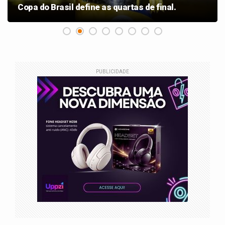
Copa do Brasil define as quartas de final.
PUBLICIDADE