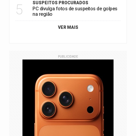
SUSPEITOS PROCURADOS
5
PC divulga fotos de suspeitos de golpes
na região
VER MAIS
PUBLICIDADE