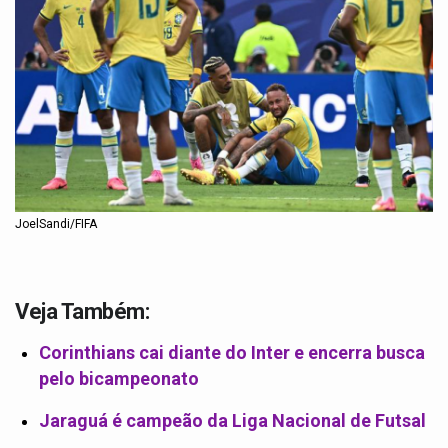
JoelSandi/FIFA
Veja Também:
Corinthians cai diante do Inter e encerra busca
pelo bicampeonato
Jaraguá é campeão da Liga Nacional de Futsal