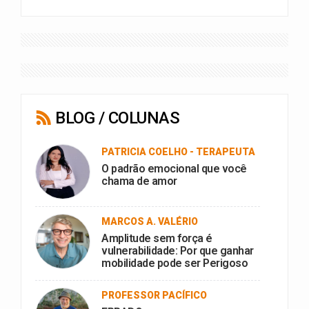
BLOG / COLUNAS
PATRICIA COELHO - TERAPEUTA
O padrão emocional que você
chama de amor
MARCOS A. VALÉRIO
Amplitude sem força é
vulnerabilidade: Por que ganhar
mobilidade pode ser Perigoso
PROFESSOR PACÍFICO