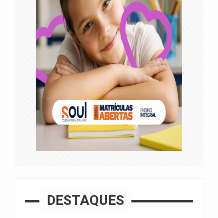
DESTAQUES