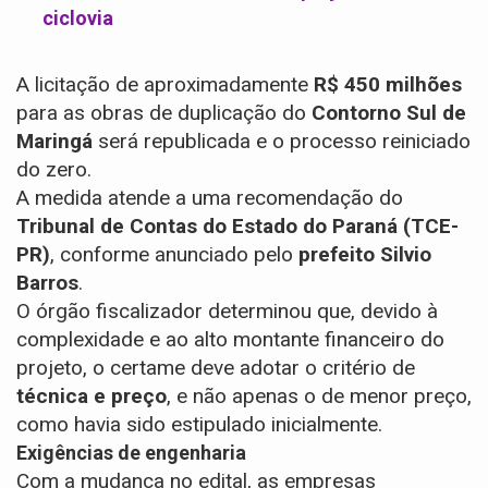
ciclovia
A licitação de aproximadamente
R$ 450 milhões
para as obras de duplicação do
Contorno Sul de
Maringá
será republicada e o processo reiniciado
do zero.
A medida atende a uma recomendação do
Tribunal de Contas do Estado do Paraná (TCE-
PR)
, conforme anunciado pelo
prefeito Silvio
Barros
.
O órgão fiscalizador determinou que, devido à
complexidade e ao alto montante financeiro do
projeto, o certame deve adotar o critério de
técnica e preço
, e não apenas o de menor preço,
como havia sido estipulado inicialmente.
Exigências de engenharia
Com a mudança no edital, as empresas