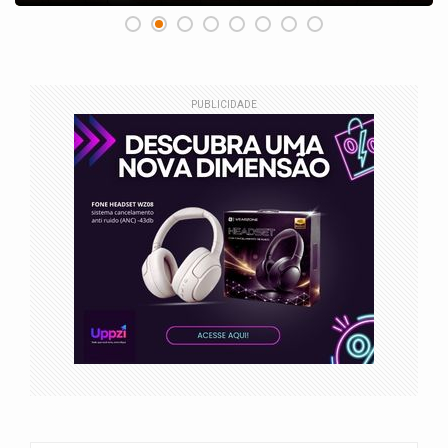
PUBLICIDADE