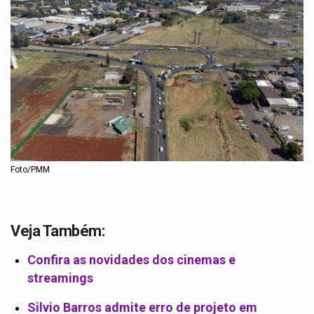
Foto/PMM
Veja Também:
Confira as novidades dos cinemas e
streamings
Silvio Barros admite erro de projeto em