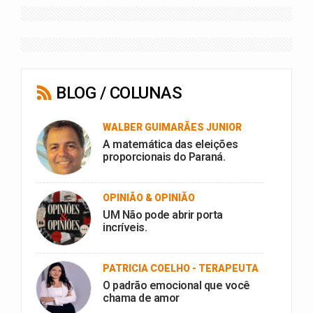
BLOG / COLUNAS
WALBER GUIMARÃES JUNIOR
A matemática das eleições
proporcionais do Paraná.
OPINIÃO & OPINIÃO
UM Não pode abrir porta
incríveis.
PATRICIA COELHO - TERAPEUTA
O padrão emocional que você
chama de amor