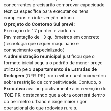
concorrentes precisarão comprovar capacidade
técnica específica para executar os itens
complexos da intervenção urbana.
O projeto do Contorno Sul prevê:
Execução de 17 pontes e viadutos.
Pavimentação de 13 quilômetros em concreto
(tecnologia que requer maquinário e
conhecimento especializado).
A
administração municipal
justificou que o
formato inicial seguia o padrão de menor preço
utilizado pelo
Departamento de Estradas de
Rodagem
(DER-PR) para evitar questionamentos
sobre restrição de competitividade. Contudo, o
Executivo
avaliou positivamente a intervenção do
TCE-PR
, destacando que a obra ocorrerá dentro
do perímetro urbano e exige maior rigor
operacional do que rodovias rurais.