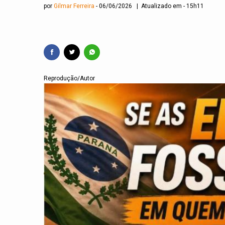
por
Gilmar Ferreira
06/06/2026 | Atualizado em - 15h11
Reprodução/Autor