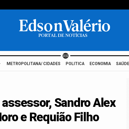
METROPOLITANA/ CIDADES
POLITICA
ECONOMIA
SAÚDE
assessor, Sandro Alex
oro e Requião Filho