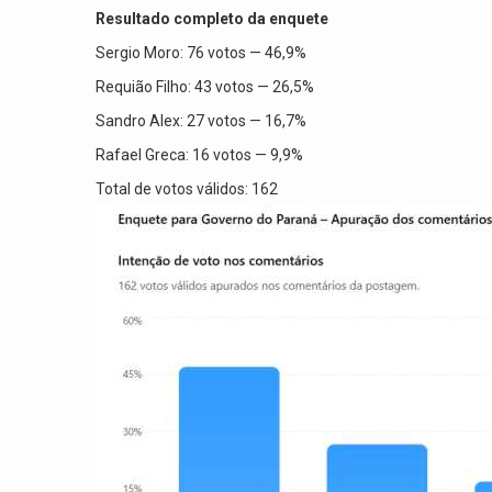
Resultado completo da enquete
Sergio Moro: 76 votos — 46,9%
Requião Filho: 43 votos — 26,5%
Sandro Alex: 27 votos — 16,7%
Rafael Greca: 16 votos — 9,9%
Total de votos válidos: 162